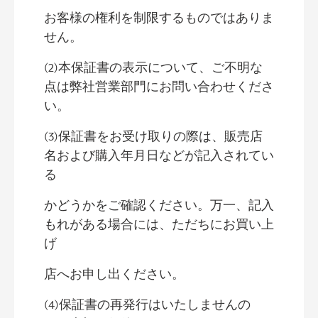
お客様の権利を制限するものではありま
せん。
(2)本保証書の表示について、ご不明な
点は弊社営業部門にお問い合わせくださ
い。
(3)保証書をお受け取りの際は、販売店
名および購入年月日などが記入されてい
る
かどうかをご確認ください。万一、記入
もれがある場合には、ただちにお買い上
げ
店へお申し出ください。
(4)保証書の再発行はいたしませんの