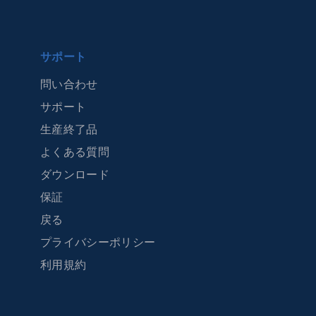
サポート
問い合わせ
サポート
生産終了品
よくある質問
ダウンロード
保証
戻る
プライバシーポリシー
利用規約