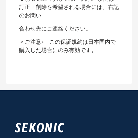
訂正・削除を希望される場合には、右記
のお問い
合わせ先にご連絡ください。
＜ご注意> この保証規約は日本国内で
購入した場合にのみ有効です。